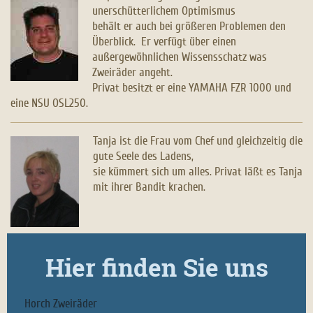
unerschütterlichem Optimismus
behält er auch bei größeren Problemen den
Überblick. Er verfügt über einen
außergewöhnlichen Wissensschatz was
Zweiräder angeht.
Privat besitzt er eine YAMAHA FZR 1000 und
eine NSU OSL250.
Tanja ist die Frau vom Chef und gleichzeitig die
gute Seele des Ladens,
sie kümmert sich um alles. Privat läßt es Tanja
mit ihrer Bandit krachen.
Hier finden Sie uns
Horch Zweiräder