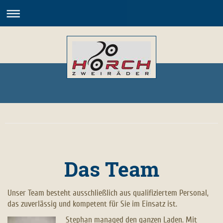
Horch Zweiräder
Das Team
Unser Team besteht ausschließlich aus qualifiziertem Personal,
das zuverlässig und kompetent für Sie im Einsatz ist.
Stephan managed den ganzen Laden. Mit